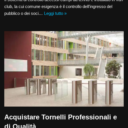
club, la cui comune esigenza è il controllo dell’ingresso del
pubblico o dei soci…
Leggi tutto »
Acquistare Tornelli Professionali e
di Qualità