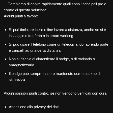
…Cerchiamo di capire rapidamente quali sono i principali pro e
contro di questa soluzione.
Alcuni punti a favore:
Si può timbrare inizio e fine lavoro a distanza, anche se si è
in viaggio o trasferta o in smart working
Si può usare il telefono come un telecomando, aprendo porte
e cancelli ad una certa distanza
Non si rischia di dimenticare il badge, o di rovinarlo o
smagnetizzarlo
Il badge può sempre essere mantenuto come backup di
sicurezza
Alcuni possibili punti contro, se non vengono verificati con cura :
Attenzione alla privacy dei dati