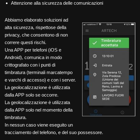
Attenzione alla sicurezza delle comunicazioni
Abbiamo elaborato soluzioni ad
alta sicurezza, rispettose della
privacy, che consentono di non
correre questi rischi.
Una APP per telefoni (iOS e
Android), comunica in modo
crittografato con i punti di
timbratura (terminali marcatempo
e varchi di accesso) e con i server.
La geolocalizzazione è utilizzata
dalla APP solo se occorre.
La geolocalizzazione è utilizzata
dalla APP solo nel momento della
timbratura.
In nessun caso viene eseguito un
tracciamento del telefono, e del suo possessore.