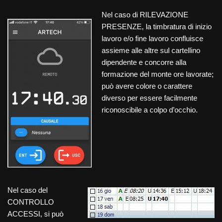
Nel caso di RILEVAZIONE
PRESENZE, la timbratura di inizio
lavoro e/o fine lavoro confluisce
assieme alle altre sul cartellino
dipendente e concorre alla
formazione del monte ore lavorate;
può avere colore o carattere
diverso per essere facilmente
riconoscibile a colpo d’occhio.
Nel caso del
CONTROLLO
ACCESSI, si può