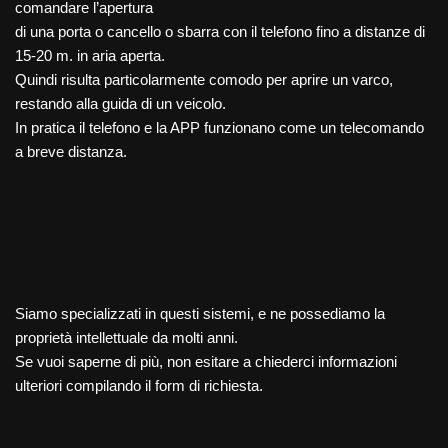
comandare l’apertura
di una porta o cancello o sbarra con il telefono fino a distanze di
15-20 m. in aria aperta.
Quindi risulta particolarmente comodo per aprire un varco,
restando alla guida di un veicolo.
In pratica il telefono e la APP funzionano come un telecomando
a breve distanza.
Siamo specializzati in questi sistemi, e ne possediamo la
proprietà intellettuale da molti anni.
Se vuoi saperne di più, non esitare a chiederci informazioni
ulteriori compilando il form di richiesta.