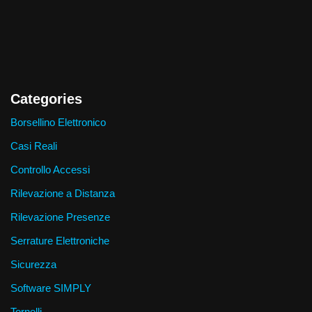
Categories
Borsellino Elettronico
Casi Reali
Controllo Accessi
Rilevazione a Distanza
Rilevazione Presenze
Serrature Elettroniche
Sicurezza
Software SIMPLY
Tornelli