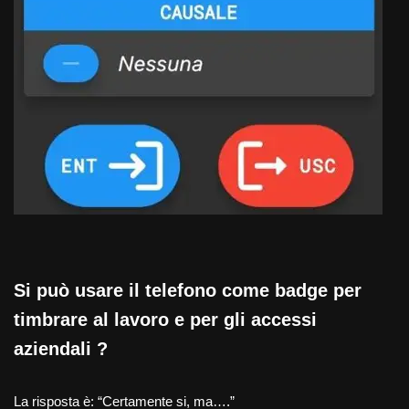
Si può usare il telefono come badge per
timbrare al lavoro e per gli accessi
aziendali ?
La risposta è: “Certamente si, ma….”